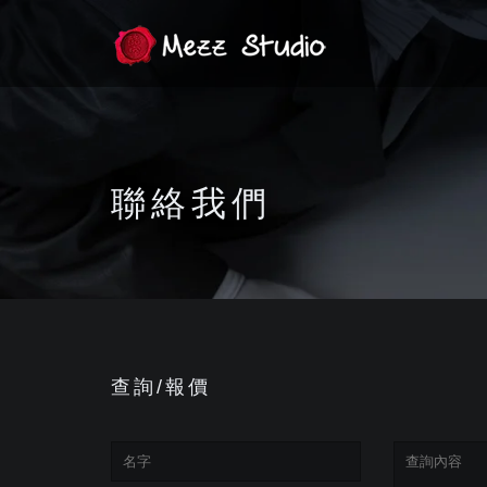
聯絡我們
查詢/報價