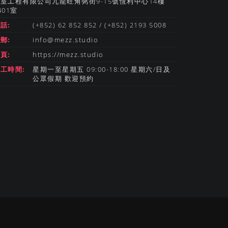
室工程有限公司九龍旺角弼街9-15號恆利中心14樓
401室
話:
(+852) 62 852 852 / (+852) 2193 5008
郵:
info@mezz.studio
頁:
https://mezz.studio
工時間:
星期一至星期五 09:00-18:00 星期六/日及
公眾假期 歡迎預約