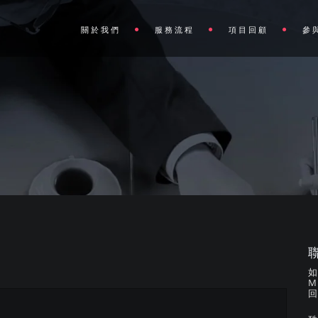
關於我們
服務流程
項目回顧
參
M