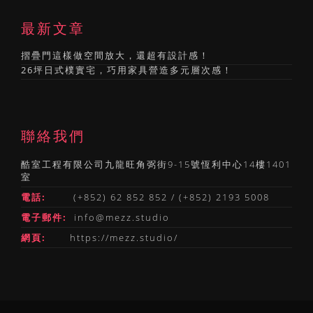
最新文章
摺疊門這樣做空間放大，還超有設計感！
26坪日式樸實宅，巧用家具營造多元層次感！
聯絡我們
酷室工程有限公司九龍旺角弼街9-15號恆利中心14樓1401
室
電話:
(+852) 62 852 852 / (+852) 2193 5008
電子郵件:
info@mezz.studio
網頁:
https://mezz.studio/