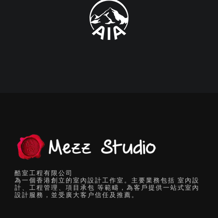
酷室工程有限公司
為一個香港創立的室內設計工作室。主要業務包括 室內設
計、工程管理、項目承包 等範疇，為客戶提供一站式室內
設計服務，並受廣大客户信任及推薦。